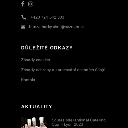
+420 724 542 333
honza.horky.chef@seznam.cz
DŮLEŽITÉ ODKAZY
Zásady cookies
Zásady ochrany a zpracování osobních údajů
Kontakt
AKTUALITY
Soutěž Interantional Catering
Cup – Lyon 2023