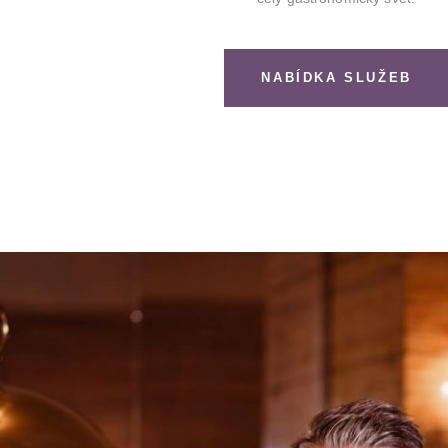
NABÍDKA SLUŽEB