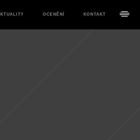
KTUALITY
OCENĚNÍ
KONTAKT