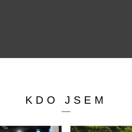
KDO JSEM