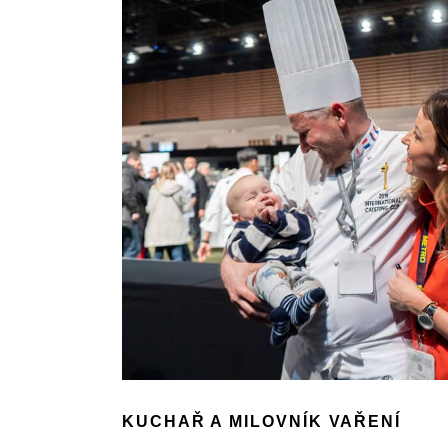
KUCHAŘ A MILOVNÍK VAŘENÍ